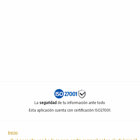
La
seguridad
de tu información ante todo.
Esta aplicación cuenta con certificación ISO27001.
Inicio