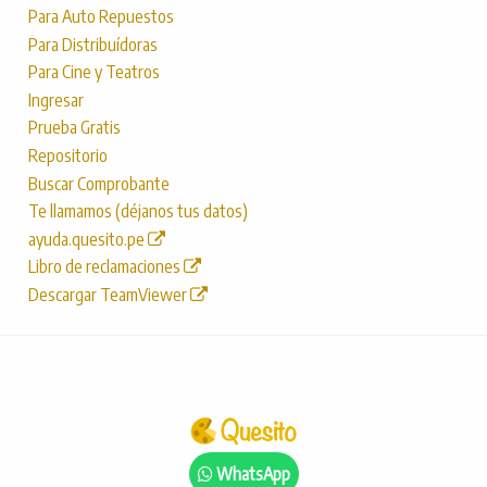
Para Auto Repuestos
Para Distribuídoras
Para Cine y Teatros
Ingresar
Prueba Gratis
Repositorio
Buscar Comprobante
Te llamamos (déjanos tus datos)
ayuda.quesito.pe
Libro de reclamaciones
Descargar TeamViewer
WhatsApp