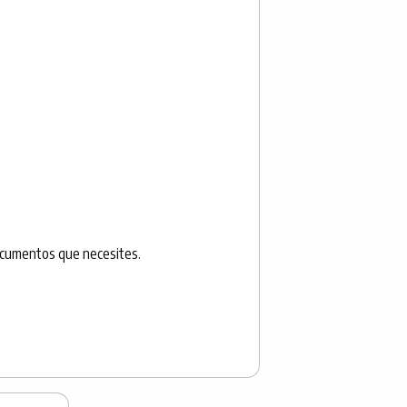
ocumentos que necesites.