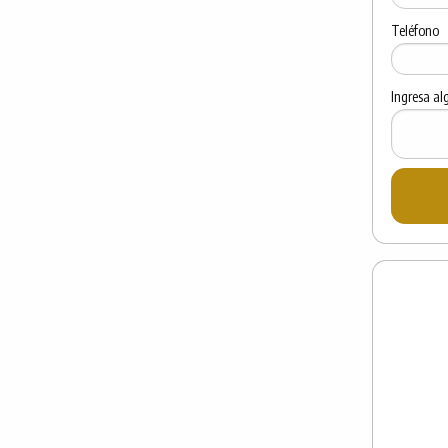
Teléfono
Ingresa al