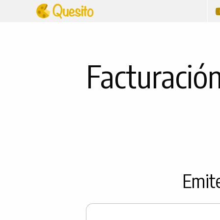
Facturación
Emite