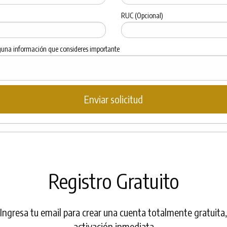
RUC (Opcional)
guna información que consideres importante
Registro Gratuito
Ingresa tu email para crear una cuenta totalmente gratuita,
activación inmediata