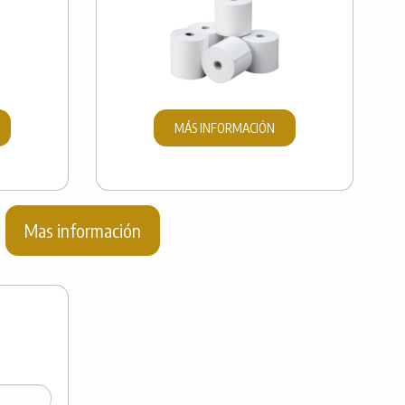
MÁS INFORMACIÓN
Mas información