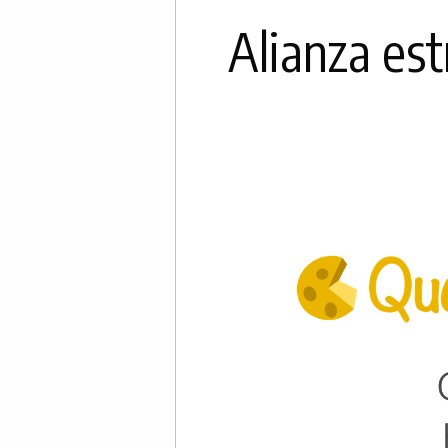
Alianza es