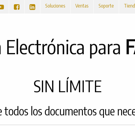
Soluciones
Ventas
Soporte
Tiend
 Electrónica para
SIN LÍMITE
 todos los documentos que nece