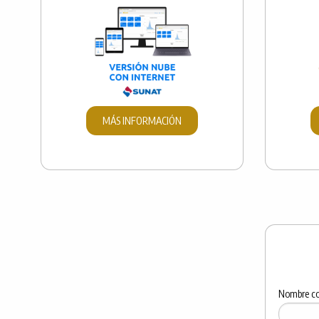
MÁS INFORMACIÓN
Nombre c