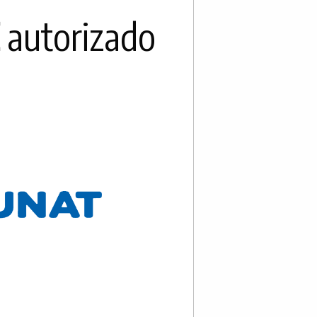
autorizado