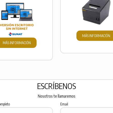
MÁS INFORMACIÓN
MÁS INFORMACIÓN
ESCRÍBENOS
Nosotros te llamaremos
ompleto
Email