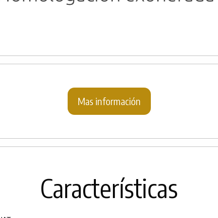
Mas información
Características