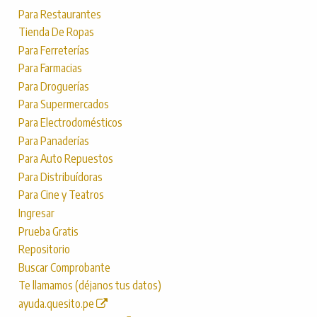
Para Restaurantes
Tienda De Ropas
Para Ferreterías
Para Farmacias
Para Droguerías
Para Supermercados
Para Electrodomésticos
Para Panaderías
Para Auto Repuestos
Para Distribuídoras
Para Cine y Teatros
Ingresar
Prueba Gratis
Repositorio
Buscar Comprobante
Te llamamos (déjanos tus datos)
ayuda.quesito.pe