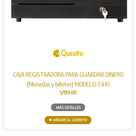
CAJA REGISTRADORA PARA GUARDAR DINERO
(Monedas y billetes) MODELO: C410
S/199.00
MÁS DETALLES
AÑADIR AL CARRITO