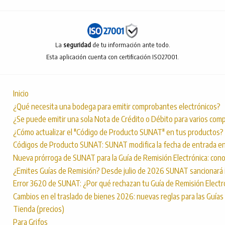
La
seguridad
de tu información ante todo.
Esta aplicación cuenta con certificación ISO27001.
Inicio
¿Qué necesita una bodega para emitir comprobantes electrónicos?
¿Se puede emitir una sola Nota de Crédito o Débito para varios com
¿Cómo actualizar el "Código de Producto SUNAT" en tus productos?
Códigos de Producto SUNAT: SUNAT modifica la fecha de entrada en
Nueva prórroga de SUNAT para la Guía de Remisión Electrónica: con
¿Emites Guías de Remisión? Desde julio de 2026 SUNAT sancionará
Error 3620 de SUNAT: ¿Por qué rechazan tu Guía de Remisión Electr
Cambios en el traslado de bienes 2026: nuevas reglas para las Guías
Tienda (precios)
Para Grifos